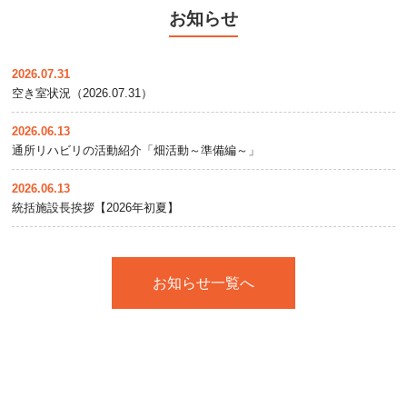
お知らせ
2026.07.31
空き室状況（2026.07.31）
2026.06.13
通所リハビリの活動紹介「畑活動～準備編～」
2026.06.13
統括施設長挨拶【2026年初夏】
お知らせ一覧へ