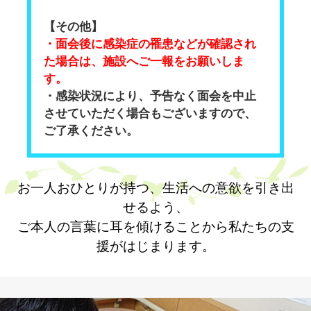
【その他】
・面会後に感染症の罹患などが確認され
た場合は、施設へご一報をお願いしま
す。
・感染状況により、予告なく面会を中止
させていただく場合もございますので、
ご了承ください。
お一人おひとりが持つ、生活への意欲を引き出
せるよう、
ご本人の言葉に耳を傾けることから私たちの支
援がはじまります。