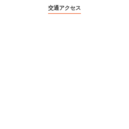
交通アクセス