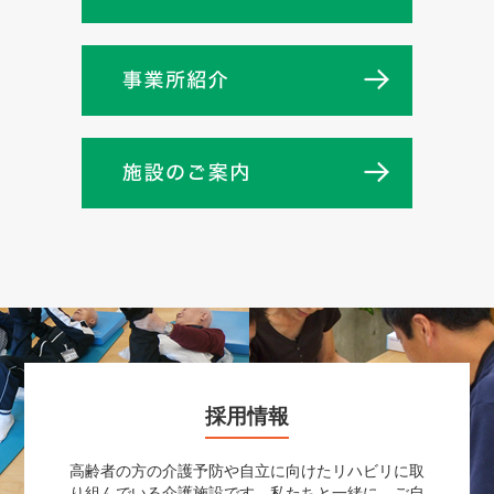
採用情報
高齢者の方の介護予防や自立に向けたリハビリに取
り組んでいる介護施設です。私たちと一緒に、ご自