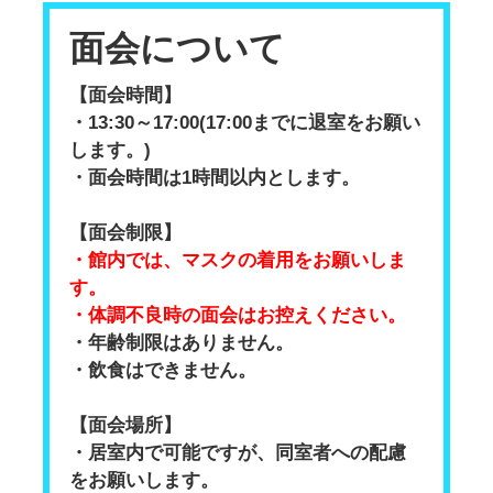
面会について
【面会時間】
・13:30～17:00(17:00までに退室をお願い
します。)
・面会時間は1時間以内とします。
【面会制限】
・館内では、マスクの着用をお願いしま
す。
・体調不良時の面会はお控えください。
・年齢制限はありません。
・飲食はできません。
【面会場所】
・居室内で可能ですが、同室者への配慮
をお願いします。