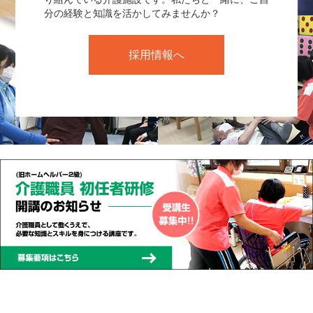
分の経験と知識を活かしてみませんか？
採用情報へ