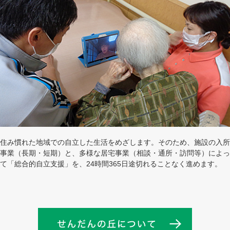
住み慣れた地域での自立した生活をめざします。そのため、施設の入所
事業（長期・短期）と、多様な居宅事業（相談・通所・訪問等）によっ
て「総合的自立支援」を、24時間365日途切れることなく進めます。